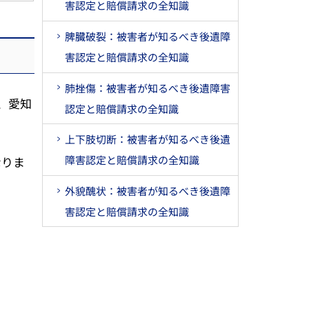
害認定と賠償請求の全知識
脾臓破裂：被害者が知るべき後遺障
害認定と賠償請求の全知識
肺挫傷：被害者が知るべき後遺障害
、愛知
認定と賠償請求の全知識
上下肢切断：被害者が知るべき後遺
障害認定と賠償請求の全知識
なりま
外貌醜状：被害者が知るべき後遺障
害認定と賠償請求の全知識