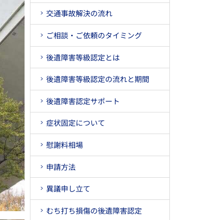
交通事故解決の流れ
ご相談・ご依頼のタイミング
後遺障害等級認定とは
後遺障害等級認定の流れと期間
後遺障害認定サポート
症状固定について
慰謝料相場
申請方法
異議申し立て
むち打ち損傷の後遺障害認定