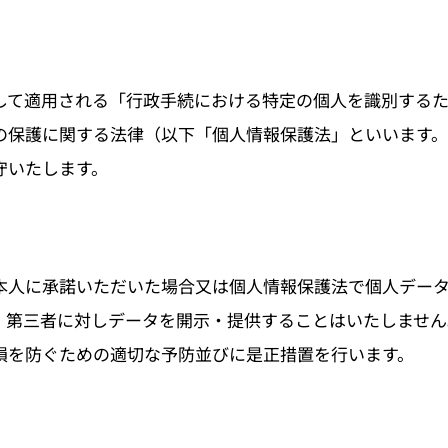
して適用される「行政手続における特定の個人を識別する
の保護に関する法律（以下「個人情報保護法」といいます。
守いたします。
本人に承諾いただいた場合又は個人情報保護法で個人デー
、第三者に対しデータを開示・提供することはいたしません
損を防ぐための適切な予防並びに是正措置を行います。