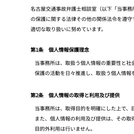
名古屋交通事故弁護士相談室（以下「当事務
の保護に関する法律その他の関係法令を遵守
適切な取り扱いに努めています。
第1条 個人情報保護理念
当事務所は、取扱う個人情報の重要性と社
保護の活動を日々推進し、取扱う個人情報
第2条 個人情報の取得と利用及び提供
当事務所は、取得目的を明確にした上で、
また、個人情報の利用及び提供は、その取
目的外利用は行いません。