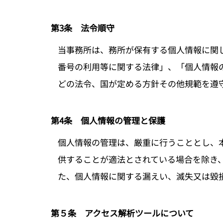
第3条 法令順守
当事務所は、務所が保有する個人情報に関
番号の利用等に関する法律」、「個人情報
どの法令、国が定める方針その他規範を遵
第4条 個人情報の管理と保護
個人情報の管理は、厳重に行うこととし、
供することが適法とされている場合を除き
た、個人情報に関する漏えい、滅失又は毀
第５条 アクセス解析ツールについて