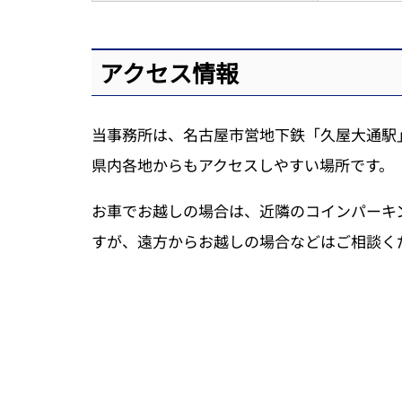
アクセス情報
当事務所は、名古屋市営地下鉄「久屋大通駅
県内各地からもアクセスしやすい場所です。
お車でお越しの場合は、近隣のコインパーキ
すが、遠方からお越しの場合などはご相談く