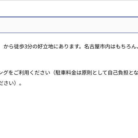
」から徒歩3分の好立地にあります。名古屋市内はもちろん
ングをご利用ください（駐車料金は原則として自己負担と
ださい）。