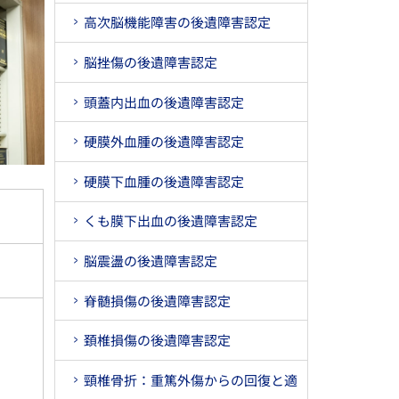
高次脳機能障害の後遺障害認定
脳挫傷の後遺障害認定
頭蓋内出血の後遺障害認定
硬膜外血腫の後遺障害認定
硬膜下血腫の後遺障害認定
くも膜下出血の後遺障害認定
脳震盪の後遺障害認定
脊髄損傷の後遺障害認定
頚椎損傷の後遺障害認定
頸椎骨折：重篤外傷からの回復と適