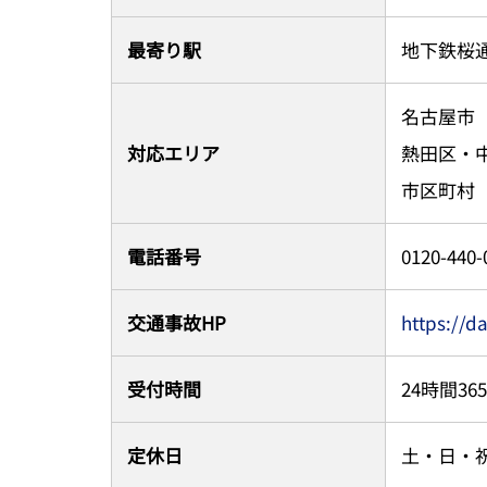
最寄り駅
地下鉄桜
名古屋市
対応エリア
熱田区・
市区町村
電話番号
0120-440-
交通事故HP
https://d
受付時間
24時間36
定休日
土・日・