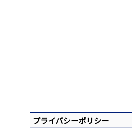
プライバシーポリシー