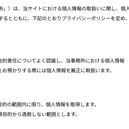
所」）は、当サイトにおける個人情報の取扱いに関し、個
するとともに、下記のとおりプライバシーポリシーを定め
会的責任についてよく認識し、当事務所における個人情報
をお預かりする際には個人情報を厳正に取扱います。
目的の範囲内に限り、個人情報を取得します。
得目的から逸脱しない範囲とします。