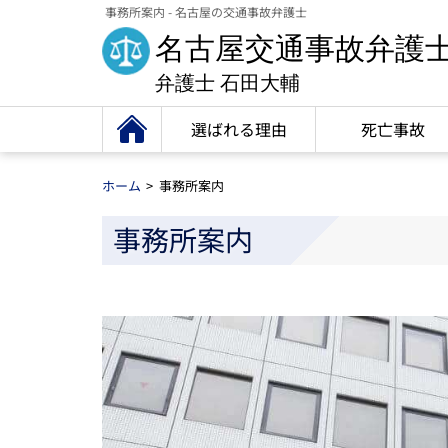
事務所案内 - 名古屋の交通事故弁護士
名古屋交通事故弁護
弁護士 石田大輔
選ばれる理由
死亡事故
ホーム
事務所案内
事務所案内