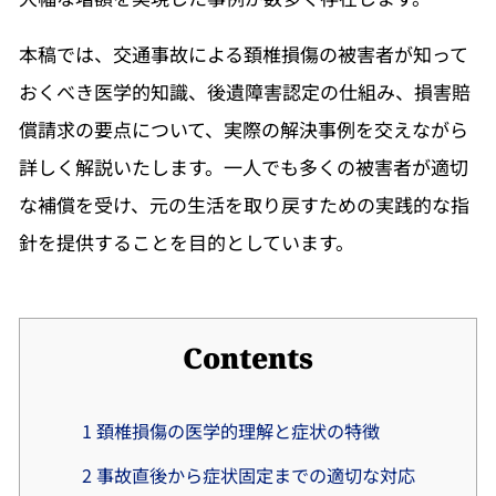
本稿では、交通事故による頚椎損傷の被害者が知って
おくべき医学的知識、後遺障害認定の仕組み、損害賠
償請求の要点について、実際の解決事例を交えながら
詳しく解説いたします。一人でも多くの被害者が適切
な補償を受け、元の生活を取り戻すための実践的な指
針を提供することを目的としています。
Contents
1
頚椎損傷の医学的理解と症状の特徴
2
事故直後から症状固定までの適切な対応