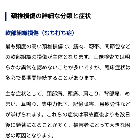
頚椎損傷の詳細な分類と症状
軟部組織損傷（むち打ち症）
最も頻度の高い頚椎損傷で、筋肉、靭帯、関節包など
の軟部組織の損傷が主体となります。画像検査では明
らかな異常を認めないことが多いですが、臨床症状は
多彩で長期間持続することがあります。
主な症状として、頚部痛、頭痛、肩こり、背部痛、め
まい、耳鳴り、集中力低下、記憶障害、易疲労性など
が挙げられます。これらの症状は事故直後よりも数日
後に顕著になることが多く、被害者にとって大きな困
惑の原因となります。