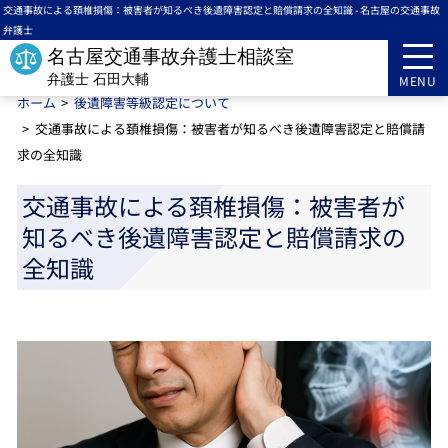
交通事故による頚椎損傷：被害者が知るべき後遺障害認定と賠償請求の全知識 - 名古屋の交通事故
弁護士
名古屋交通事故弁護士相談室
弁護士 石田大輔
MENU
ホーム
後遺障害等級認定について
交通事故による頚椎損傷：被害者が知るべき後遺障害認定と賠償請
求の全知識
交通事故による頚椎損傷：被害者が
知るべき後遺障害認定と賠償請求の
全知識