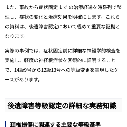
また、事故から症状固定まで の治療経過を時系列で整
理し、症状の変化と治療効果を明確にします。これら
の資料は、後遺障害認定において極めて重要な証拠と
なります。
実際の事例では、症状固定前に詳細な神経学的検査を
実施し、軽度の神経根症状を客観的に証明すること
で、14級9号から12級13号への等級変更を実現したケ
ースがあります。
後遺障害等級認定の詳細な実務知識
頚椎損傷に関連する主要な等級基準