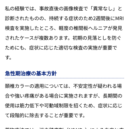
私の経験では、事故直後の画像検査で「異常なし」と
診断されたものの、持続する症状のため2週間後にMRI
検査を実施したところ、軽度の椎間板ヘルニアが発見
されたケースが複数あります。初期の見落としを防ぐ
ためにも、症状に応じた適切な検査の実施が重要で
す。
急性期治療の基本方針
頚椎カラーの適用については、不安定性が疑われる場
合や強い疼痛がある場合に実施されますが、長期間の
使用は筋力低下や可動域制限を招くため、症状に応じ
て段階的に除去することが重要です。