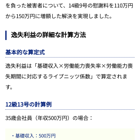
を負った被害者について、14級9号の慰謝料を110万円
から150万円に増額した解決を実現しました。
逸失利益の詳細な計算方法
基本的な算定式
逸失利益は「基礎収入×労働能力喪失率×労働能力喪
失期間に対応するライプニッツ係数」で算定されま
す。
12級13号の計算例
35歳会社員（年収500万円）の場合：
・基礎収入：500万円