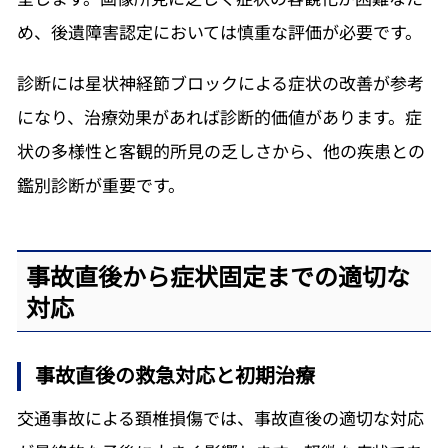
め、後遺障害認定においては慎重な評価が必要です。
診断には星状神経節ブロックによる症状の改善が参考
になり、治療効果があれば診断的価値があります。症
状の多様性と客観的所見の乏しさから、他の疾患との
鑑別診断が重要です。
事故直後から症状固定までの適切な
対応
事故直後の救急対応と初期治療
交通事故による頚椎損傷では、事故直後の適切な対応