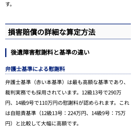
す。
損害賠償の詳細な算定方法
後遺障害慰謝料と基準の違い
弁護士基準による慰謝料
弁護士基準（赤い本基準）は最も高額な基準であり、
裁判実務でも採用されています。12級13号で290万
円、14級9号で110万円の慰謝料が認められます。これ
は自賠責基準（12級13号：224万円、14級9号：75万
円）と比較して大幅に高額です。