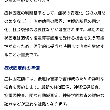
見極める必要があります。
症状固定の判断基準として、症状の安定化（2-3カ月間
の著変なし）、治療効果の限界、客観的所見の固定
化、社会復帰の必要性などが考慮されます。早期の症
状固定は適切な後遺障害認定を受ける機会を失う可能
性があるため、医学的に妥当な時期まで治療を継続す
ることが重要です。
症状固定前の準備
症状固定前には、後遺障害診断書作成のための詳細な
検査を実施します。最新のMRI画像、神経伝導検査、
筋電図検査、関節可動域測定、神経学的検査の詳細な
記録などが重要な証拠となります。