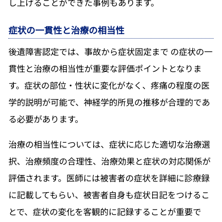
し上げることができた事例もあります。
症状の一貫性と治療の相当性
後遺障害認定では、事故から症状固定まで の症状の一
貫性と治療の相当性が重要な評価ポイントとなりま
す。症状の部位・性状に変化がなく、疼痛の程度の医
学的説明が可能で、神経学的所見の推移が合理的であ
る必要があります。
治療の相当性については、症状に応じた適切な治療選
択、治療頻度の合理性、治療効果と症状の対応関係が
評価されます。医師には被害者の症状を詳細に診療録
に記載してもらい、被害者自身も症状日記をつけるこ
とで、症状の変化を客観的に記録することが重要で