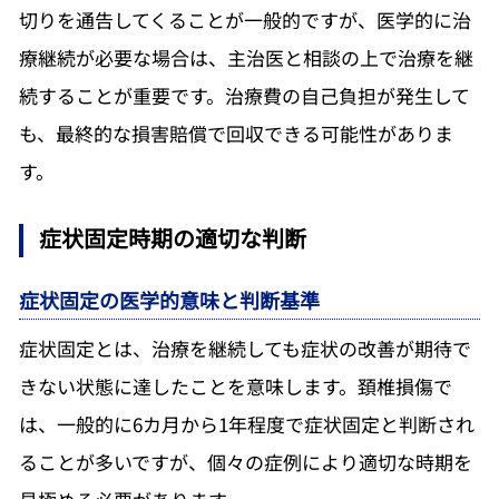
切りを通告してくることが一般的ですが、医学的に治
療継続が必要な場合は、主治医と相談の上で治療を継
続することが重要です。治療費の自己負担が発生して
も、最終的な損害賠償で回収できる可能性がありま
す。
症状固定時期の適切な判断
症状固定の医学的意味と判断基準
症状固定とは、治療を継続しても症状の改善が期待で
きない状態に達したことを意味します。頚椎損傷で
は、一般的に6カ月から1年程度で症状固定と判断され
ることが多いですが、個々の症例により適切な時期を