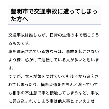
豊明市で交通事故に遭ってしまっ
た方へ
交通事故は誰しもが、日常の生活の中で起こりう
るものです。
車を運転されている方ならば、事故を起こさない
よう様、心がけて運転している人が多いと思いま
す。
ですが、本人が気をつけていても後ろから追突さ
れてしまったり、横断歩道をきちんと渡っていて
も相手の不注意で車と接触してしまうなど、事故
に巻き込まれてしまう事は他人事とはいえませ