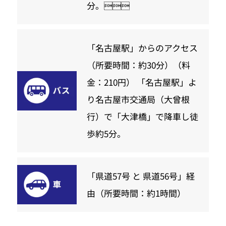
分。
「名古屋駅」からのアクセス
（所要時間：約30分）（料
金：210円） 「名古屋駅」よ
り名古屋市交通局（大曾根
行）で「大津橋」で降車し徒
歩約5分。
「県道57号 と 県道56号」経
由（所要時間：約1時間）