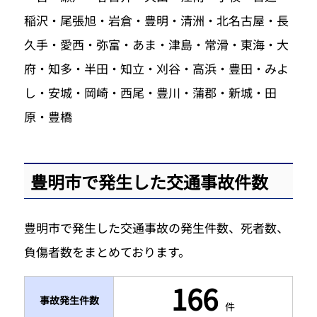
稲沢・尾張旭・岩倉・豊明・清洲・北名古屋・長
久手・愛西・弥富・あま・津島・常滑・東海・大
府・知多・半田・知立・刈谷・高浜・豊田・みよ
し・安城・岡崎・西尾・豊川・蒲郡・新城・田
原・豊橋
豊明市で発生した交通事故件数
豊明市で発生した交通事故の発生件数、死者数、
負傷者数をまとめております。
166
事故発生件数
件