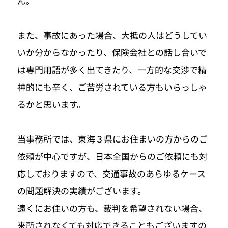
ん。
また、事故にあった場合、大抵の人はどうしてい
いか分からなかったり、保険会社との話し合いで
は専門用語が多く出てきたり、一方的な交渉で精
神的にも辛く、ご苦労されている方もいらっしゃ
るかと思います。
当事務所では、東海３県にお住まいの方からのご
依頼が中心ですが、日本全国からのご依頼にも対
応しておりますので、交通事故のあらゆるケース
の問題解決の実績がございます。
遠くにお住いの方も、裁判を希望されない場合、
来所されなくても対応できることもございますの