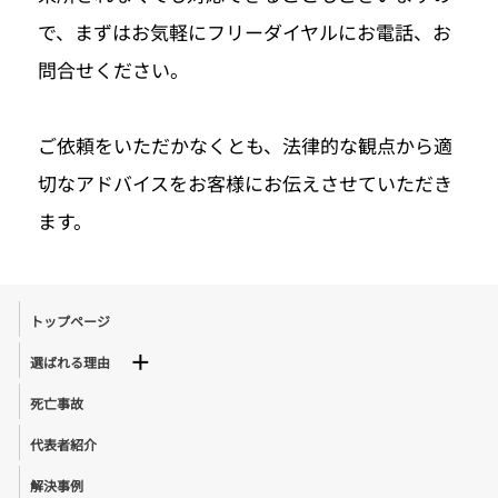
で、まずはお気軽にフリーダイヤルにお電話、お
問合せください。
ご依頼をいただかなくとも、法律的な観点から適
切なアドバイスをお客様にお伝えさせていただき
ます。
トップページ
選ばれる理由
死亡事故
代表者紹介
解決事例