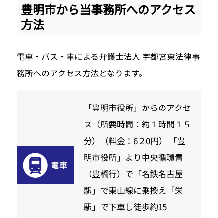
豊明市から当事務所へのアクセス
方法
電車・バス・車による弁護士法人 宇都宮東法律事
務所へのアクセス方法となります。
「豊明市役所」からのアクセ
ス（所要時間：約１時間１５
分）（料金：6２0円） 「豊
明市役所」より中央循環青
（豊橋行）で「名鉄名古屋
駅」で東山線に乗換え「栄
駅」で下車し徒歩約15